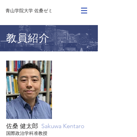
​青山学院大学 佐桑ゼミ
教員紹介
佐桑 健太郎
Sakuwa Kentaro
国際政治学科准教授